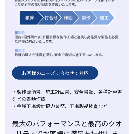
お客様のニーズに合わせて対応
・製作要領書、施工計画書、安全書類、各種計算書
などの書類作成
・金属工場設計協力業務、工場製品検査など
最大のパフォーマンスと最高のクオ
リティでお客様に満足を提供しま