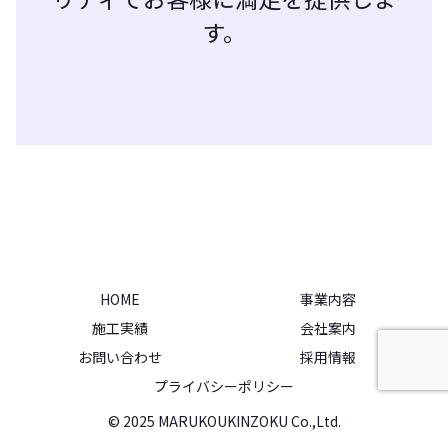
す。
HOME
事業内容
施工実績
会社案内
お問い合わせ
採用情報
プライバシーポリシー
© 2025 MARUKOUKINZOKU Co.,Ltd.