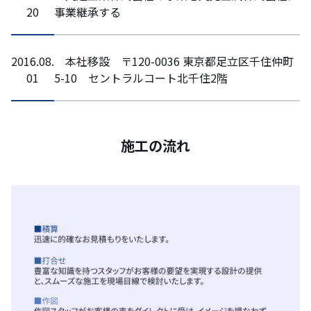
20
事業継承する
2016.08.
本社移設 〒120-0036 東京都足立区千住仲町
01
5-10 セントラルコート北千住2階
施工の流れ